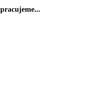
pracujeme...